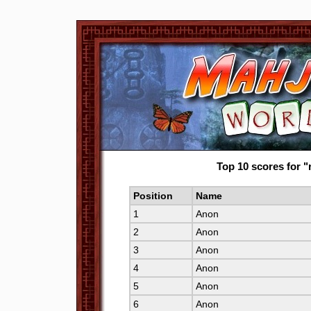
Top 10 scores for "
Position
Name
1
Anon
2
Anon
3
Anon
4
Anon
5
Anon
6
Anon